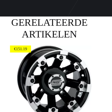
GERELATEERDE
ARTIKELEN
€
151.19