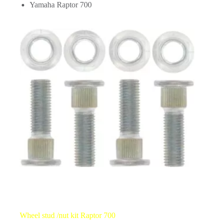
Yamaha Raptor 700
Wheel stud /nut kit Raptor 700