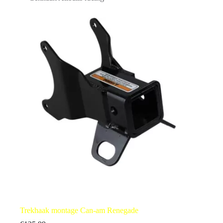
Trekhaak montage Can-am Renegade