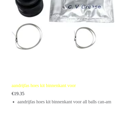
aandrijfas hoes kit binnenkant voor
€
19.35
aandrijfas hoes kit binnenkant voor all balls can-am