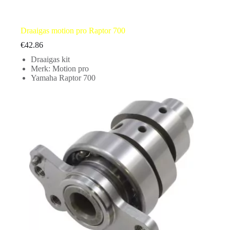
Draaigas motion pro Raptor 700
€
42.86
Draaigas kit
Merk: Motion pro
Yamaha Raptor 700