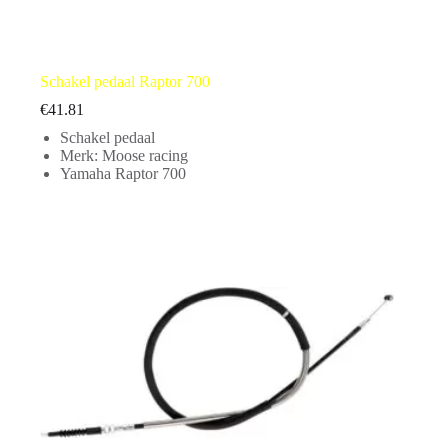
Schakel pedaal Raptor 700
€
41.81
Schakel pedaal
Merk: Moose racing
Yamaha Raptor 700