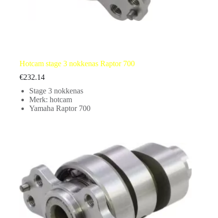
Hotcam stage 3 nokkenas Raptor 700
€
232.14
Stage 3 nokkenas
Merk: hotcam
Yamaha Raptor 700