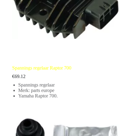
Spannings regelaar Raptor 700
€
69.12
Spannings regelaar
Merk: parts europe
Yamaha Raptor 700.