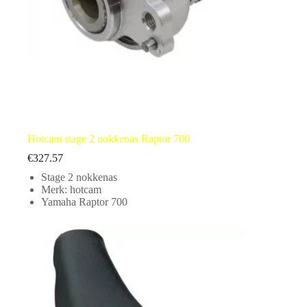
Hotcam stage 2 nokkenas Raptor 700
€
327.57
Stage 2 nokkenas
Merk: hotcam
Yamaha Raptor 700