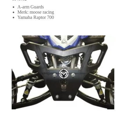
A-arm Guards
Merk: moose racing
Yamaha Raptor 700