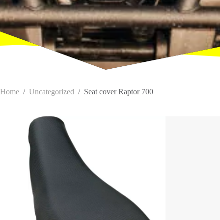
Home
/
Uncategorized
/
Seat cover Raptor 700