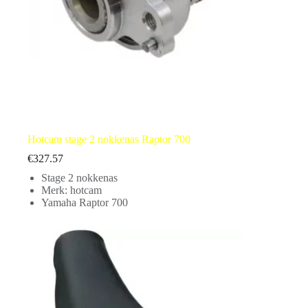
Hotcam stage 2 nokkenas Raptor 700
€
327.57
Stage 2 nokkenas
Merk: hotcam
Yamaha Raptor 700