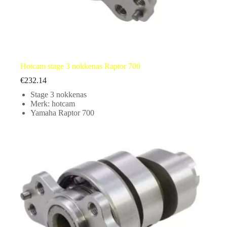
Hotcam stage 3 nokkenas Raptor 700
€
232.14
Stage 3 nokkenas
Merk: hotcam
Yamaha Raptor 700