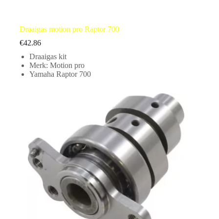
Draaigas motion pro Raptor 700
€
42.86
Draaigas kit
Merk: Motion pro
Yamaha Raptor 700