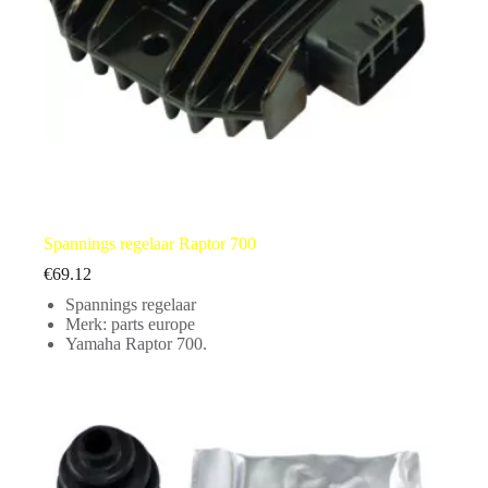
Spannings regelaar Raptor 700
€
69.12
Spannings regelaar
Merk: parts europe
Yamaha Raptor 700.