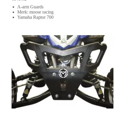
A-arm Guards
Merk: moose racing
Yamaha Raptor 700