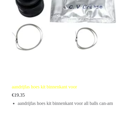
aandrijfas hoes kit binnenkant voor
€
19.35
aandrijfas hoes kit binnenkant voor all balls can-am