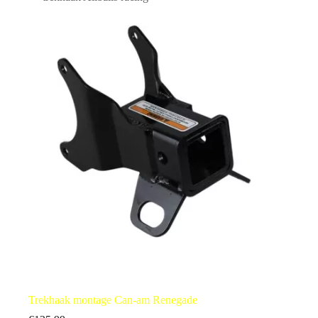
Trekhaak montage Can-am Renegade