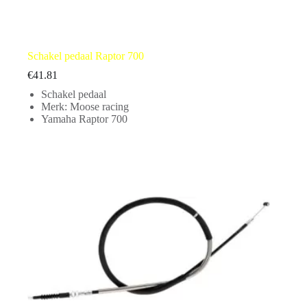
Schakel pedaal Raptor 700
€
41.81
Schakel pedaal
Merk: Moose racing
Yamaha Raptor 700