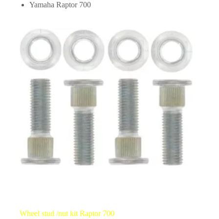
Yamaha Raptor 700
Wheel stud /nut kit Raptor 700