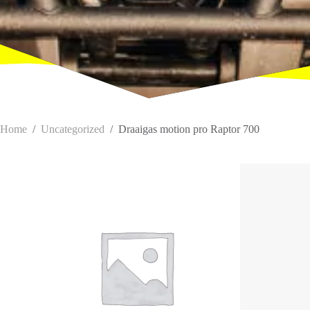
Home
/
Uncategorized
/
Draaigas motion pro Raptor 700