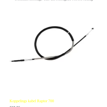
Koppelings kabel Raptor 700