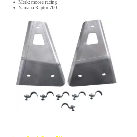
Merk: moose racing
Yamaha Raptor 700