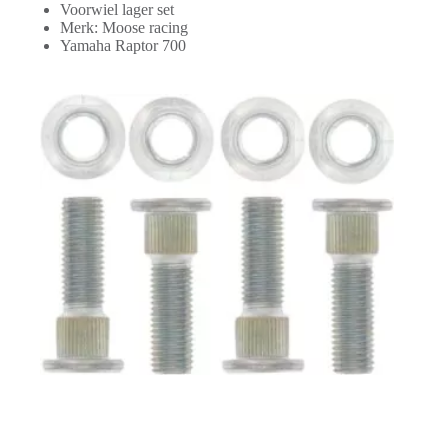
Voorwiel lager set
Merk: Moose racing
Yamaha Raptor 700