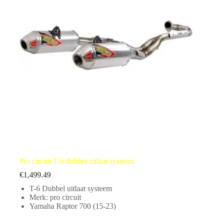
Pro circuit T-6 dubbel uitlaat systeem
€
1,499.49
T-6 Dubbel uitlaat systeem
Merk: pro circuit
Yamaha Raptor 700 (15-23)