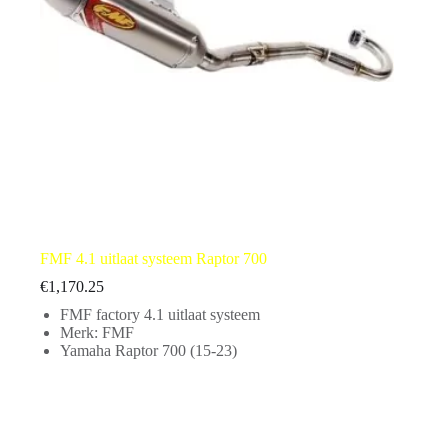
FMF 4.1 uitlaat systeem Raptor 700
€
1,170.25
FMF factory 4.1 uitlaat systeem
Merk: FMF
Yamaha Raptor 700 (15-23)