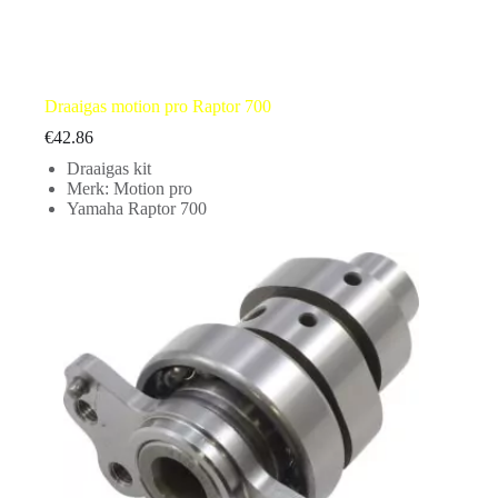
Draaigas motion pro Raptor 700
€
42.86
Draaigas kit
Merk: Motion pro
Yamaha Raptor 700