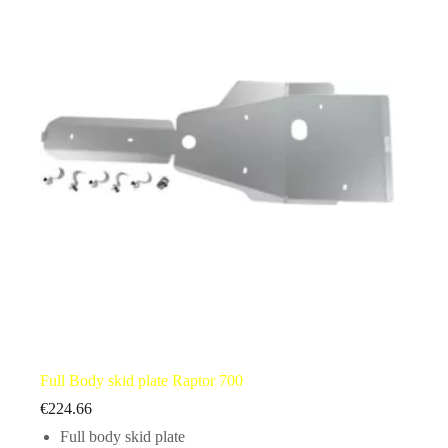
Full Body skid plate Raptor 700
€
224.66
Full body skid plate