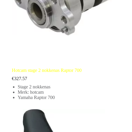
Hotcam stage 2 nokkenas Raptor 700
€
327.57
Stage 2 nokkenas
Merk: hotcam
Yamaha Raptor 700