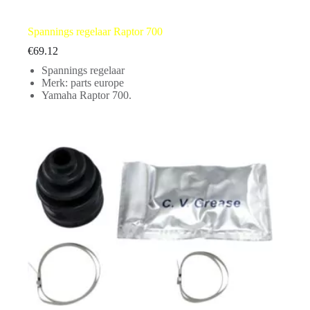
Spannings regelaar Raptor 700
€
69.12
Spannings regelaar
Merk: parts europe
Yamaha Raptor 700.