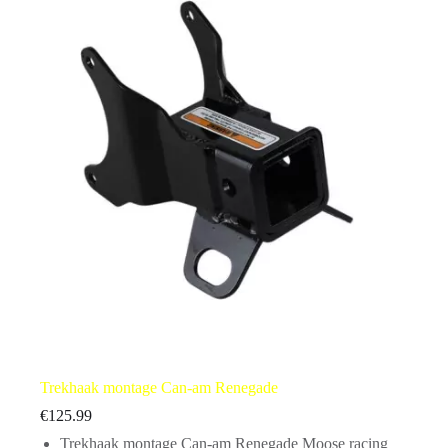
Trekhaak montage Can-am Renegade
€
125.99
Trekhaak montage Can-am Renegade Moose racing