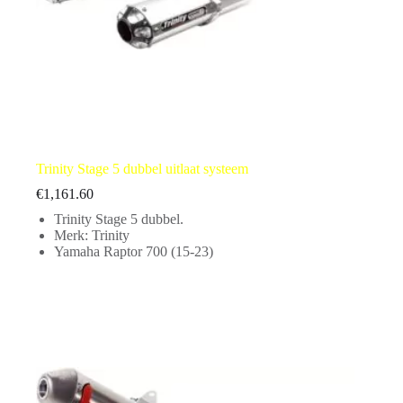
Trinity Stage 5 dubbel uitlaat systeem
€
1,161.60
Trinity Stage 5 dubbel.
Merk: Trinity
Yamaha Raptor 700 (15-23)