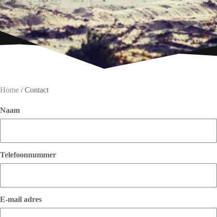
Home
/
Contact
Naam
Telefoonnummer
E-mail adres