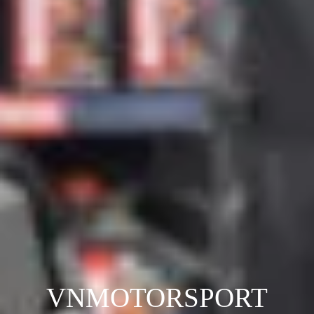
VNMOTORSPORT