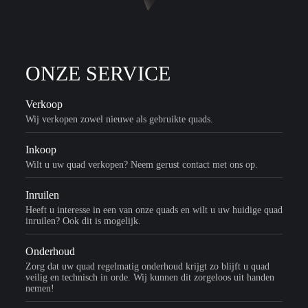
ONZE SERVICE
Verkoop
Wij verkopen zowel nieuwe als gebruikte quads.
Inkoop
Wilt u uw quad verkopen? Neem gerust contact met ons op.
Inruilen
Heeft u interesse in een van onze quads en wilt u uw huidige quad
inruilen? Ook dit is mogelijk.
Onderhoud
Zorg dat uw quad regelmatig onderhoud krijgt zo blijft u quad
veilig en technisch in orde. Wij kunnen dit zorgeloos uit handen
nemen!