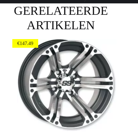
GERELATEERDE
ARTIKELEN
€
147.49