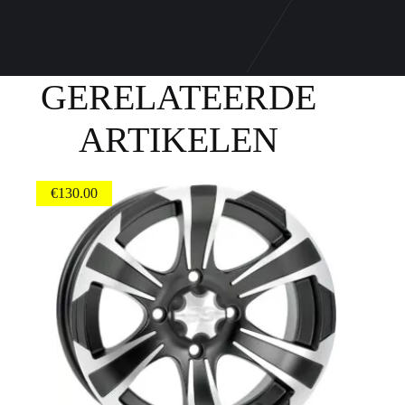
GERELATEERDE
ARTIKELEN
€
130.00