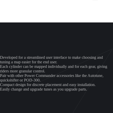
can-
am
aantal
Developed for a streamlined user interface to make choosing and
tuning a map easier for the end user.
Each cylinder can be mapped individually and for each gear, giving
riders more granular control.
Pair with other Power Commander accessories like the Autotune,
quickshifter or POD-300.
Compact design for discrete placement and easy installation.
Easily change and upgrade tunes as you upgrade parts.