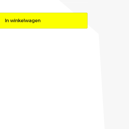
In winkelwagen