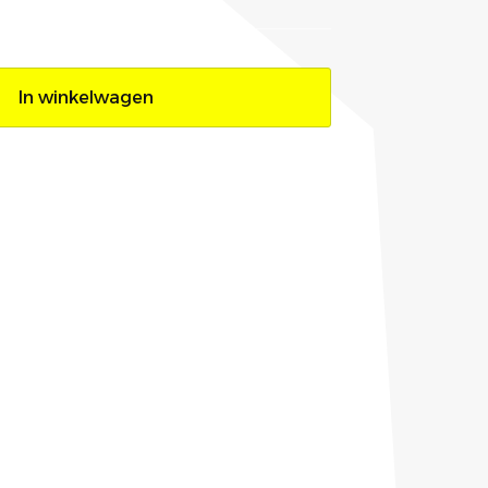
In winkelwagen