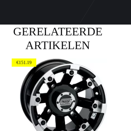
GERELATEERDE
ARTIKELEN
€
151.19