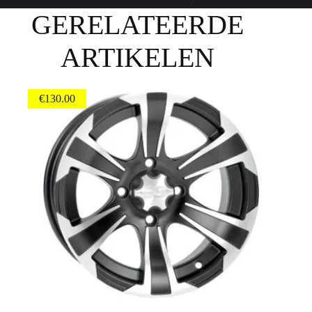
GERELATEERDE
ARTIKELEN
€
130.00