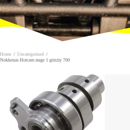
Home
/
Uncategorized
/
Nokkenas Hotcam stage 1 grizzly 700