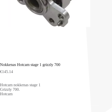
Nokkenas Hotcam stage 1 grizzly 700
€
145.14
Hotcam nokkenas stage 1
Grizzly 700.
Hotcam