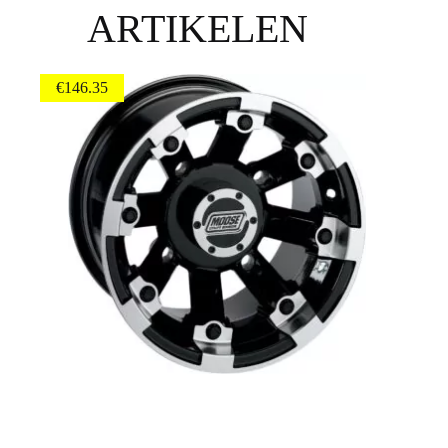
ARTIKELEN
€
146.35