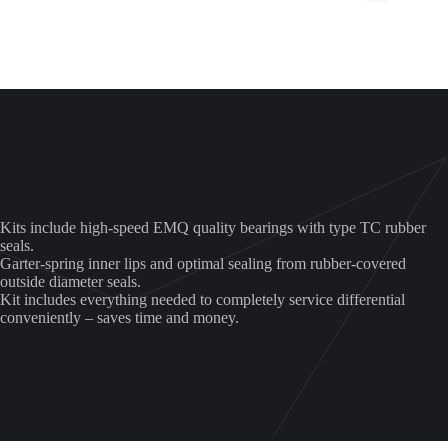
can-
am
aantal
Kits include high-speed EMQ quality bearings with type TC rubber
seals.
Garter-spring inner lips and optimal sealing from rubber-covered
outside diameter seals.
Kit includes everything needed to completely service differential
conveniently – saves time and money.