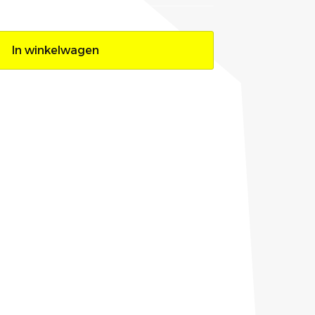
In winkelwagen