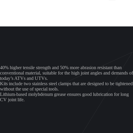
buitenkant
voor
aantal
40% higher tensile strength and 50% more abrasion resistant than
conventional material, suitable for the high joint angles and demands of
today’s ATVs and UTVs.
Kits include two stainless steel clamps that are designed to be tightened
without the use of special tools.
Lithium-based molybdenum grease ensures good lubrication for long
CV joint life.