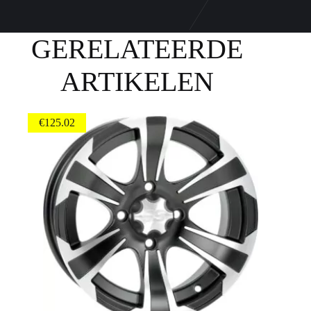
GERELATEERDE
ARTIKELEN
€
125.02