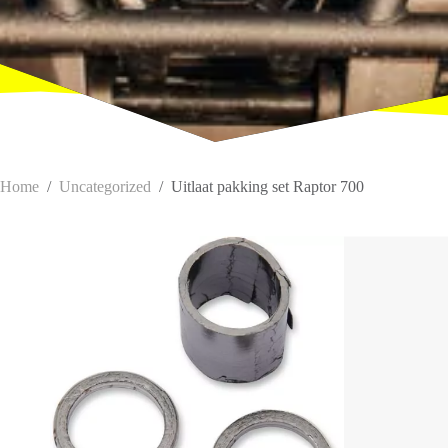
Home
/
Uncategorized
/
Uitlaat pakking set Raptor 700