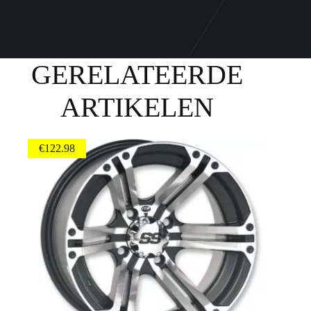
GERELATEERDE
ARTIKELEN
€
122.98