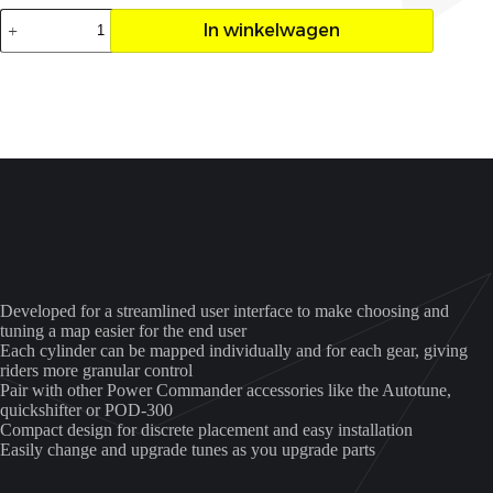
Dynojet
In winkelwagen
Powercommander
6
Raptor
700
aantal
Developed for a streamlined user interface to make choosing and
tuning a map easier for the end user
Each cylinder can be mapped individually and for each gear, giving
riders more granular control
Pair with other Power Commander accessories like the Autotune,
quickshifter or POD-300
Compact design for discrete placement and easy installation
Easily change and upgrade tunes as you upgrade parts