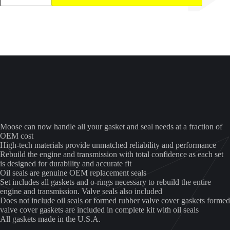
set
Yamaha
grizzly
aantal
Moose can now handle all your gasket and seal needs at a fraction of
OEM cost
High-tech materials provide unmatched reliability and performance
Rebuild the engine and transmission with total confidence as each set
is designed for durability and accurate fit
Oil seals are genuine OEM replacement seals
Set includes all gaskets and o-rings necessary to rebuild the entire
engine and transmission. Valve seals also included
Does not include oil seals or formed rubber valve cover gaskets formed
valve cover gaskets are included in complete kit with oil seals
All gaskets made in the U.S.A.