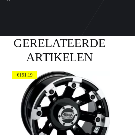
GERELATEERDE
ARTIKELEN
€
151.19