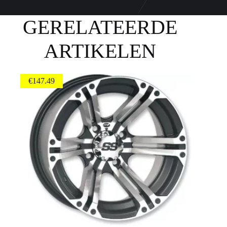
GERELATEERDE
ARTIKELEN
€
147.49