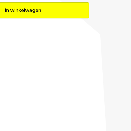
In winkelwagen