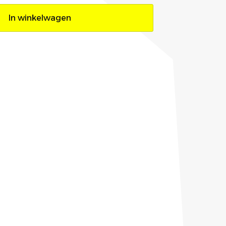
In winkelwagen